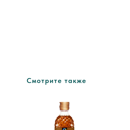
Смотрите также