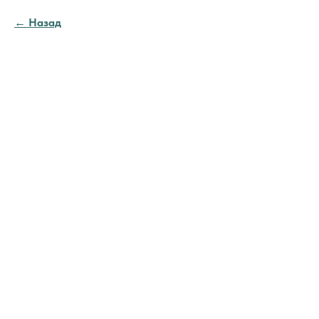
Назад