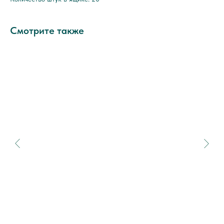
Смотрите также