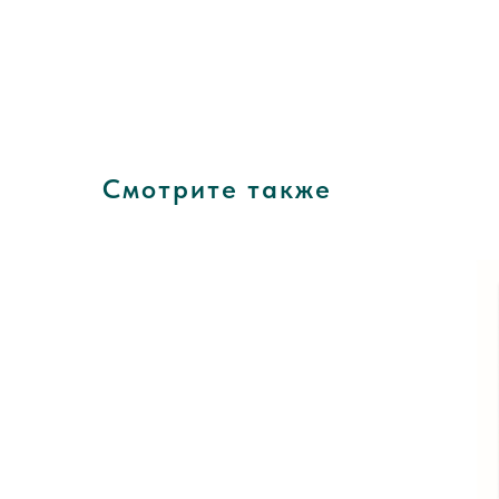
Смотрите также