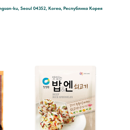
ongsan-ku, Seoul 04352, Korea, Республика Корея