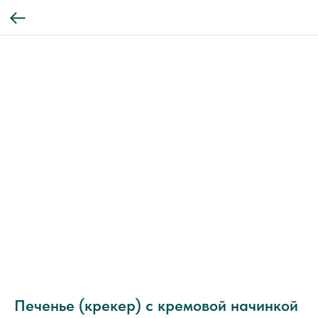
Печенье (крекер) с кремовой начинкой