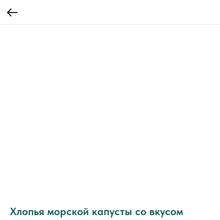
Хлопья морской капусты со вкусом