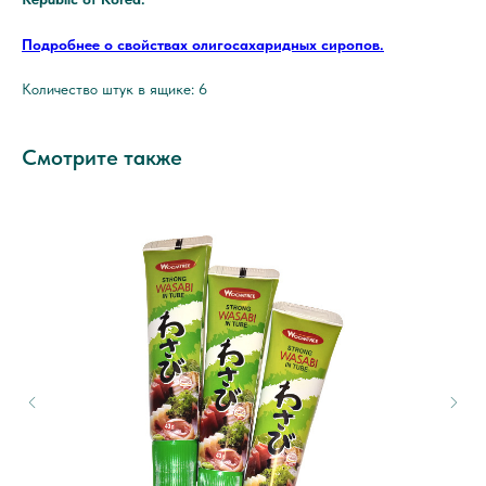
Подробнее о свойствах олигосахаридных сиропов.
Количество штук в ящике: 6
Смотрите также