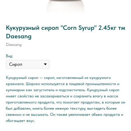
Кукурузный сироп "Corn Syrup" 2.45кг тм
Daesang
Daesang
Вид
Кукурузный сироп — сироп, изготовляемый из кукурузного
крахмала. Широко используется в пищевой промышленности и
кулинарии как загуститель и подсластитель. Кукурузный сироп
имеет свойство не засахариваться и сохранять влагу в массе
приготовляемого продукта, что помогает продуктам, в которые он
был добавлен, иметь более нежную текстуру, выглядеть более
свежими и не высыхать. Он также увеличивает объем продукта и
обогащает вкус.