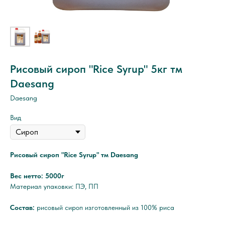
Рисовый сироп "Rice Syrup" 5кг тм
Daesang
Daesang
Вид
Рисовый сироп "Rice Syrup" тм Daesang
Вес нетто: 5000г
Материал упаковки: ПЭ, ПП
Состав:
рисовый сироп изготовленный из 100% риса