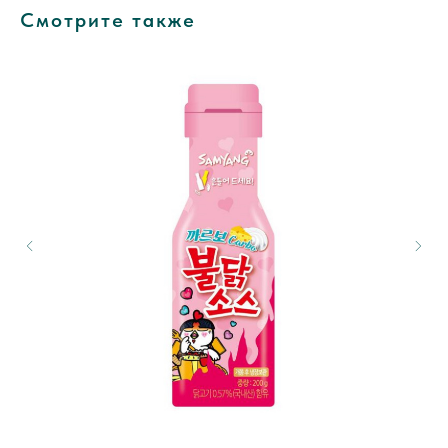
Смотрите также