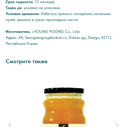
Срок годности:
12 месяцев
Годен до
: указано на упаковке
Условия хранения
: Избегать прямого попадания солнечных
лучей, хранить в сухом прохладном месте.
Изготовитель
: «YOUNG POONG Co., Ltd»
Адрес: 64, Seongseogongdanbuk-ro, Dalseo-gu, Daegu, 42712,
Республика Корея.
Смотрите также