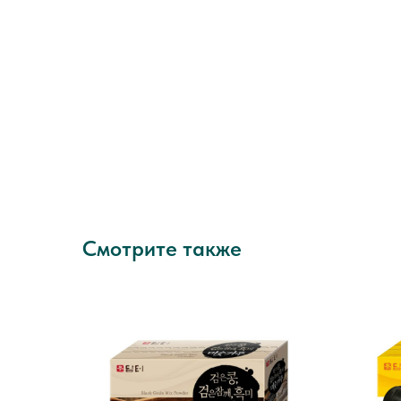
Смотрите также