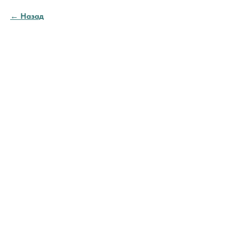
Назад