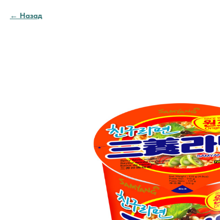
Назад