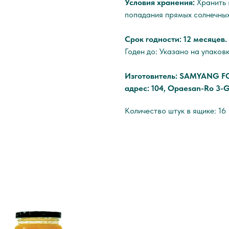
Условия хранения:
Хранить 
попадания прямых солнечных
Срок годности: 12 месяцев.
Годен до: Указано на упаков
Изготовитель: SAMYANG F
адрес: 104, Opaesan-Ro 3-G
Количество штук в ящике: 16