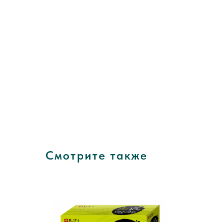
Смотрите также