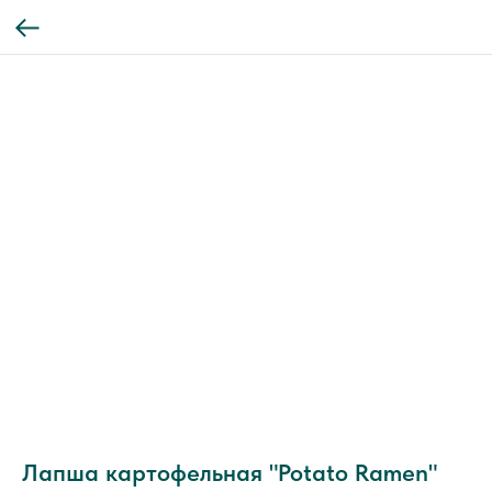
Лапша картофельная "Potato Ramen"