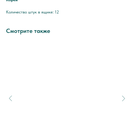
Количество штук в ящике: 12
Смотрите также