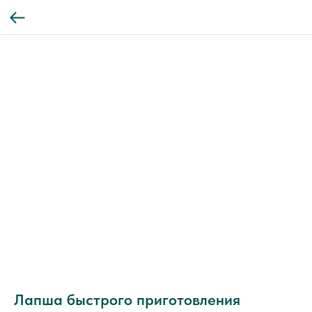
Лапша быстрого приготовления