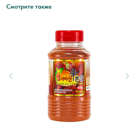
Смотрите также