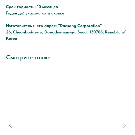
Срок годности: 10 месяцев
Годен до:
указано на упаковке
Изготовитель и его адрес: "Daesang Corporation"
26, Cheonhodae-ro, Dongdaemun-gu, Seoul, 130706, Republic of
Korea
Смотрите также