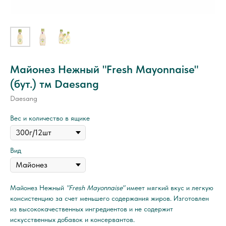
Майонез Нежный "Fresh Mayonnaise"
(бут.) тм Daesang
Daesang
Вес и количество в ящике
Вид
Майонез Нежный
"Fresh Mayonnaise"
имеет мягкий вкус и легкую
консистенцию за счет меньшего содержания жиров. Изготовлен
из высококачественных ингредиентов и не содержит
искусственных добавок и консервантов.