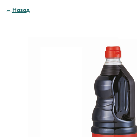
Назад