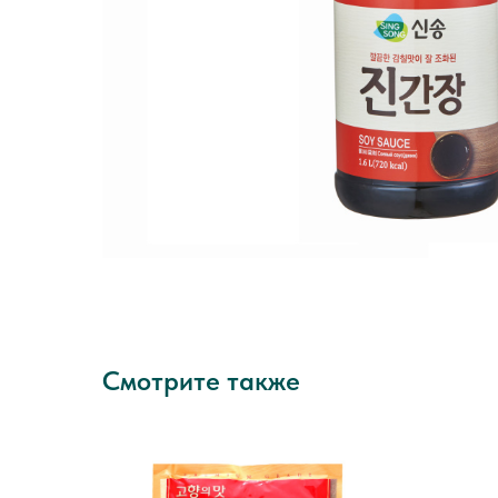
Смотрите также