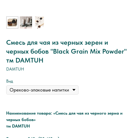
Смесь для чая из черных зерен и
черных бобов "Black Grain Mix Powder"
тм DAMTUH
DAMTUH
Вид
Наименование товара: «Смесь для чая из черного зерна и
черных бобов»
тм DAMTUH